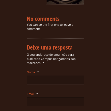
No comments
You can be the first one to leave a
comment.
Deixe uma resposta
O seu endereço de email não será
publicado
Campos obrigatórios são
marcados
*
Nome
*
Email
*