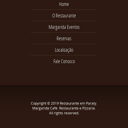
Home
O Restaurante
Margarida Eventos
Reservas
Localização
Fale Conosco
Copyright © 2019
Restaurante em Paraty.
Margarida Café. Restaurante e Pizzaria
.
All rights reserved.