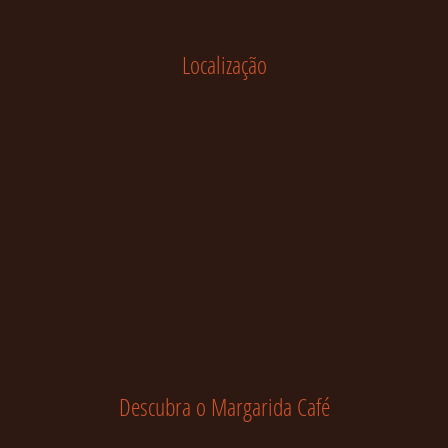
Localização
Descubra o Margarida Café