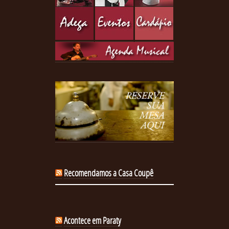
Recomendamos a Casa Coupê
Acontece em Paraty