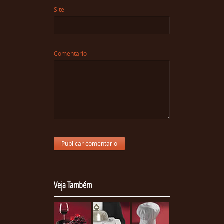
Site
Comentário
Veja Também