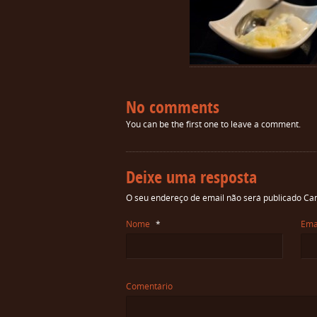
No comments
You can be the first one to leave a comment.
Deixe uma resposta
O seu endereço de email não será publicado
Cam
Nome
*
Ema
Comentário