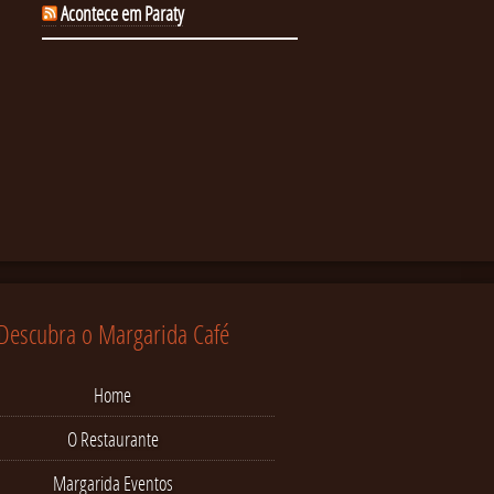
Acontece em Paraty
Descubra o Margarida Café
Home
O Restaurante
Margarida Eventos