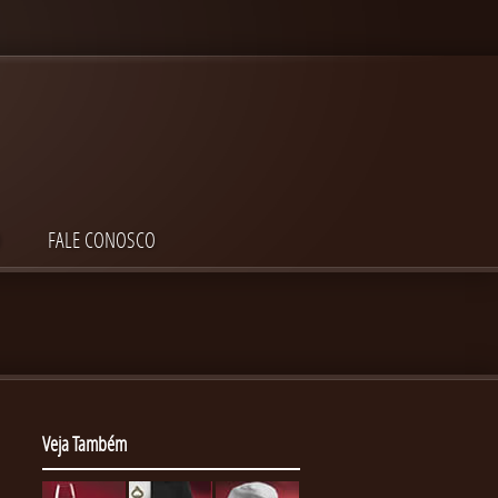
O
FALE CONOSCO
Veja Também