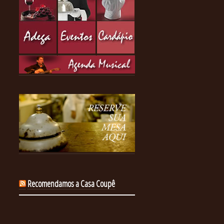
Recomendamos a Casa Coupê