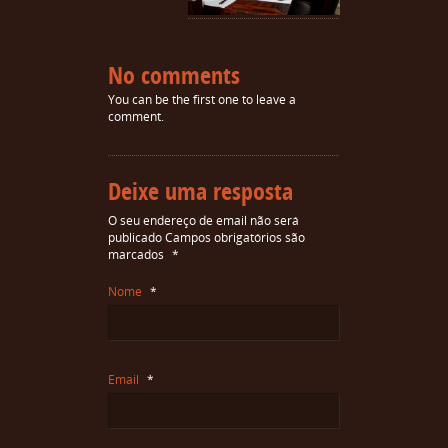
No comments
You can be the first one to leave a
comment.
Deixe uma resposta
O seu endereço de email não será
publicado
Campos obrigatórios são
marcados
*
Nome
*
Email
*