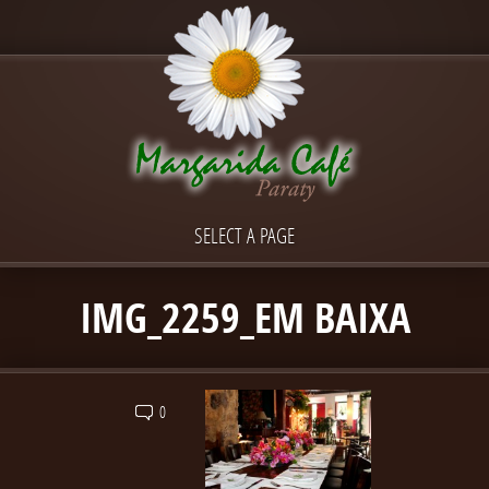
SELECT A PAGE
IMG_2259_EM BAIXA
0