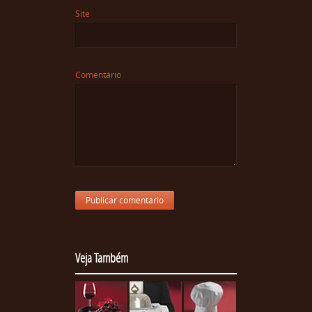
Site
Comentário
Veja Também