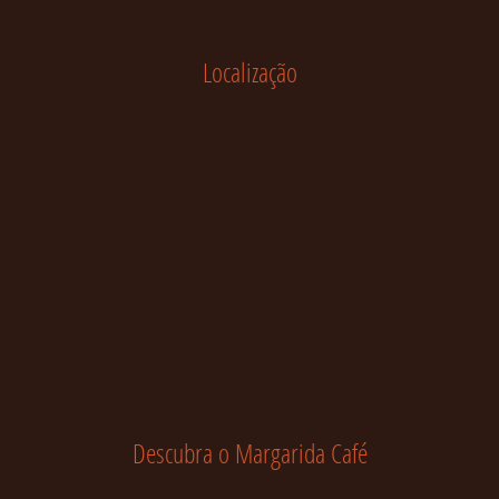
Localização
Descubra o Margarida Café