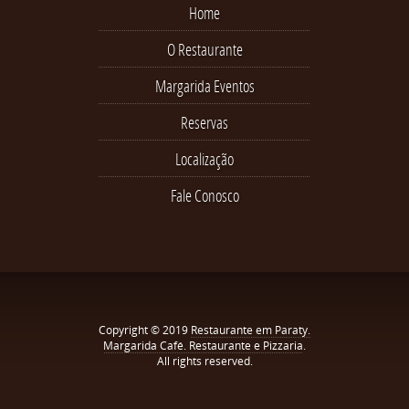
Home
O Restaurante
Margarida Eventos
Reservas
Localização
Fale Conosco
Copyright © 2019
Restaurante em Paraty.
Margarida Café. Restaurante e Pizzaria
.
All rights reserved.