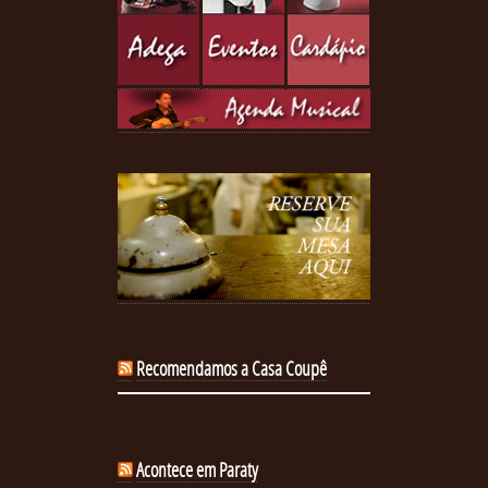
Recomendamos a Casa Coupê
Acontece em Paraty