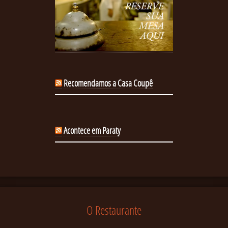
Recomendamos a Casa Coupê
Acontece em Paraty
O Restaurante