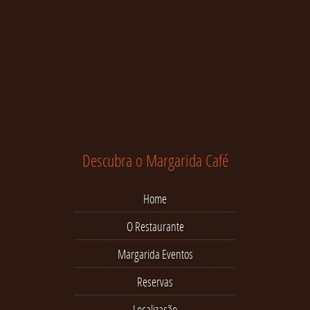
Descubra o Margarida Café
Home
O Restaurante
Margarida Eventos
Reservas
Localização