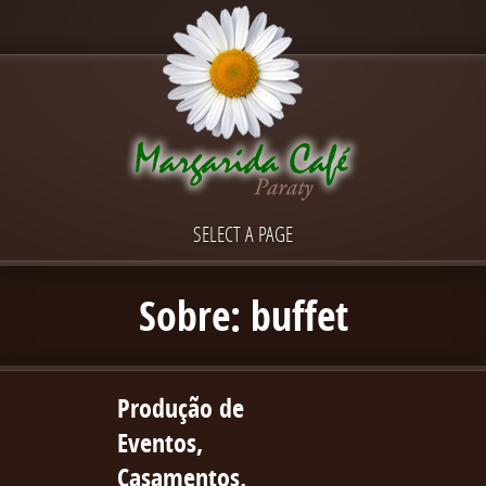
SELECT A PAGE
Sobre: buffet
Produção de
Eventos,
Casamentos,