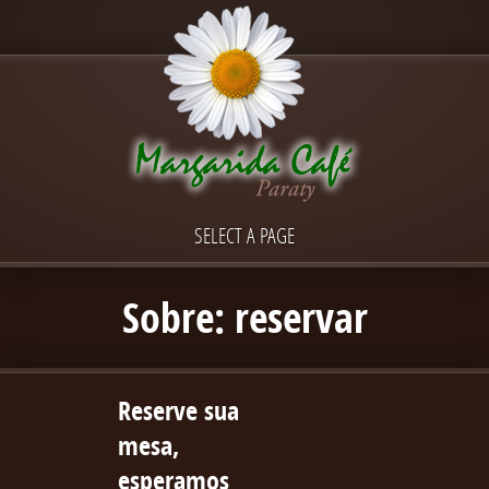
SELECT A PAGE
Sobre: reservar
Reserve sua
mesa,
esperamos