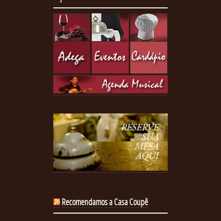
Recomendamos a Casa Coupê